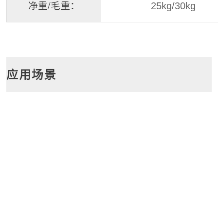
净重/毛重：
25kg/30kg
应用场景