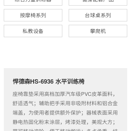
按摩椅系列
台球桌系列
私教设备
攀爬机
悍德森HS-6936 水平训练椅
座椅靠垫采用高档加厚汽车级PVC皮革面料，
舒适透气；辅助把手采用非吸附材料和铝合金
端盖，为使用者提供额外保护；器械表面采用
静电热固化粉末涂层，烤漆处理，美观大方；