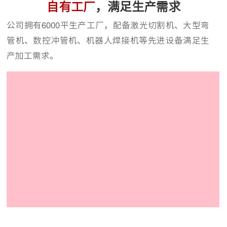
自有工厂
，满足生产需求
公司拥有6000平生产工厂，配备激光切割机、大型弯
管机、数控冲管机、机器人焊接机等先进设备满足生
产加工需求。