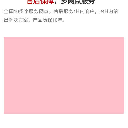
售后保障
，多网点服务
全国10多个服务网点，售后服务1H内响应，24H内给
出解决方案，产品质保10年。