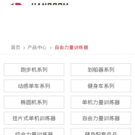
首页
>
产品中心
>
自由力量训练器
跑步机系列
划船器系列
动感单车系列
健身车系列
椭圆机系列
单机力量训练器
挂片式单机训练器
自由力量训练器
综合力量训练器
健身配套产品