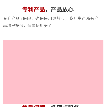
专利产品
，产品放心
专利产品+保险，确保使用更放心，我厂生产所有产
品均已投保，保障使用安全