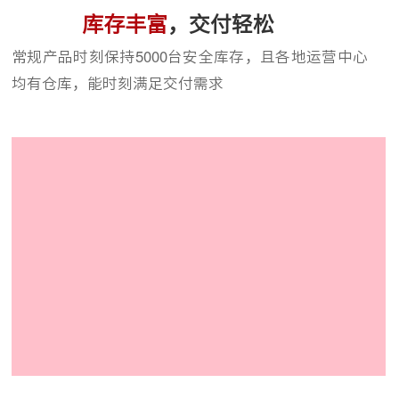
库存丰富
，交付轻松
常规产品时刻保持5000台安全库存，且各地运营中心
均有仓库，能时刻满足交付需求