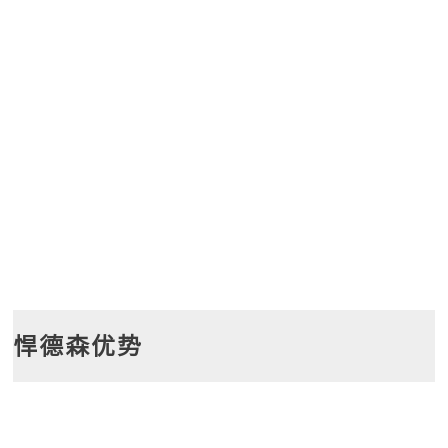
悍德森优势