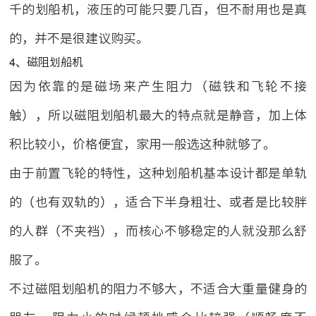
千的划船机，液压的可能只要几百，但不耐用也是真
的，并不是很建议购买。
4、磁阻划船机
因为依靠的是磁场来产生阻力（磁铁和飞轮不接
触），所以磁阻划船机最大的特点就是静音，加上体
积比较小，价格便宜，家用一般选这种就够了。
由于前置飞轮的特性，这种划船机基本设计都是单轨
的（也有双轨的），适合下半身粗壮、或者是比较胖
的人群（不夹裆），而核心不够稳定的人就没那么舒
服了。
不过磁阻划船机的阻力不够大，不适合大重量健身的