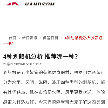
首页
>
新闻资讯
>
问答百科
>
4种划船机分析 推荐哪
一种？
4种划船机分析 推荐哪一种？
悍德森 2026-07-16 13:41:39
划船机是老少皆宜的有氧健身器材，根据阻力系统可
分为水阻、风阻、磁阻、液压四种类型的划船机，都
有其优缺点，现在市场是水阻、风阻更受欢迎，体验
感更为舒适友好，今天悍德森就带大家了解这四类
划