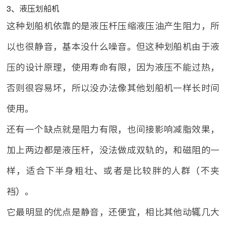
3、液压划船机
这种划船机依靠的是液压杆压缩液压油产生阻力，所
以也很静音，基本没什么噪音。但这种划船机由于液
压的设计原理，使用寿命有限，因为液压不能过热，
否则很容易坏，所以没办法像其他划船机一样长时间
使用。
还有一个缺点就是阻力有限，也间接影响减脂效果，
加上两边都是液压杆，没法做成双轨的，和磁阻的一
样，适合下半身粗壮、或者是比较胖的人群（不夹
裆）。
它最明显的优点是静音，还便宜，相比其他动辄几大