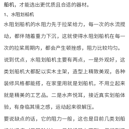
船机
，才能选出更优质且合适的器材。
1、水阻划船机
水阻划船机的水阻力先于拉桨给力，每一次的水流搅
动，都伴随着重力下沉，这就使得水阻划船机在每一
次的拉桨周期内，都会产生顿挫感，阻力比较均匀。
说到优点，水阻划船机主要有两点，一是外观好，这
类划船机大都配以实木主架，造型上精致美观，各种
装修风格都能搭，在家里用就是划船机，不用立起来
就是精美的工艺品。二是水声悦耳，接近真实划船体
验，有身临其境之感，运动起来很解压。
要说缺点的话，它的阻力一般，这也是目前几类划船