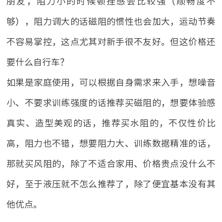
朋友，阻力小的时候顿挫感会比较强（顺畅度不
够），阻力调大的话磁阻的惯性也会加大，运动节奏
不容易掌控，这点尤其对新手很不友好。但这价格还
要什么自行车？
如果是家庭使用，可以根据自身需求来入手，想噪音
小、不要求训练强度的话推荐买磁阻的，想要体验感
真实、造型美观的话，推荐买水阻的，不仅性价比
高，阻力也不错，想要阻力大、训练数据精准的话，
那就买风阻的，除了不适合家用、价格贵点没什么不
好，至于液压就不怎么推荐了，除了便宜基本没有其
他优点。