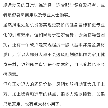
艇运动员的日常训练选择，适合那些健身爱好者、或
者是健身房商用以及专业人士购买。
虽然风阻划船机能够实现更高阶的健身目标和更专业
化的训练效果，但如果用于在家健身，会面临噪音困
扰，还有一个缺点是美观程度一般（基本都是金属材
质），所以大部分人都不会选风阻划船机作为家用健
身器材，你的邻居肯定是不同意的，自己看着也不会
很满意。
但真正劝退人的还是价格，风阻划船机动辄大几千上
万，加上噪音和造型的缺点，很多人难以接受，如果
只是家用，也有点大材小用了。