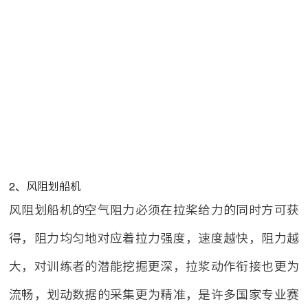
2、风阻划船机
风阻划船机的空气阻力必须在拉桨给力的同时方可获
得，阻力均匀地对应着拉力强度，速度越快，阻力越
大，对训练者的潜能挖掘更深，拉浆动作衔接也更为
流畅，划动数据的采集更为精准，是许多国家专业赛