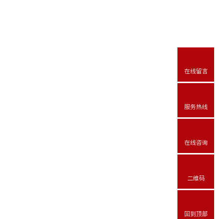
在线留言
服务热线
在线咨询
二维码
回到顶部