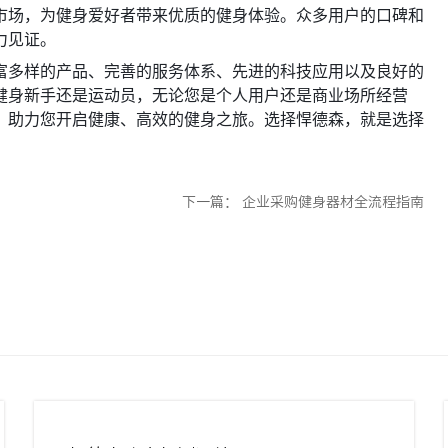
市场，为健身爱好者带来优质的健身体验。众多用户的口碑和
力见证。
富多样的产品、完善的服务体系、先进的科技应用以及良好的
健身新手还是运动员，无论您是个人用户还是商业场所经营
，助力您开启健康、高效的健身之旅。选择悍德森，就是选择
下一篇：
企业采购健身器材全流程指南