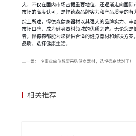
大，不仅在国内市场占据重要地位，还逐渐走向国际
市场的高度认可，是悍德森品牌实力和产品质量的有
综上所述，悍德森健身器材以其强大的品牌实力、丰
市场口碑，成为健身器材领域的优质之选。无论您是
者，悍德森都能为您提供合适的健身器材和解决方案
品质、选择健康生活。
上一篇：
企事业单位想要采购健身器材，选悍德森就对了！
相关推荐