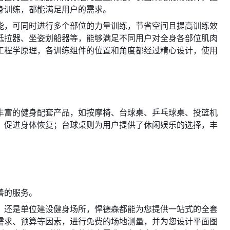
身训练，都能满足用户的需求。
能，可同时进行多个部位的力量训练，节省空间且提高训练效
低拉器、坐姿划船器等，能够满足不同用户对全身各部位肌肉
工程学原理，各训练组件的位置和角度都经过精心设计，使用
。
丰富的健身配套产品，如按摩椅、台球桌、乒乓球桌、投篮机
，促进身体恢复；台球桌则为用户提供了休闲娱乐的选择，丰
善的服务。
，还是单位建设健身场所，悍德森都能为您提供一站式的全套
需求、预算等因素，进行免费的场地测量，并为您设计平面图