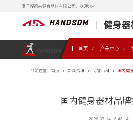
厦门悍德森健身器材有限公司，欢迎您~
健身器
首页
产品中心
当前位置：
首页
>
新闻资讯
>
问答百科
>
国内健
国内健身器材品牌
2026-07-14 16:48:14