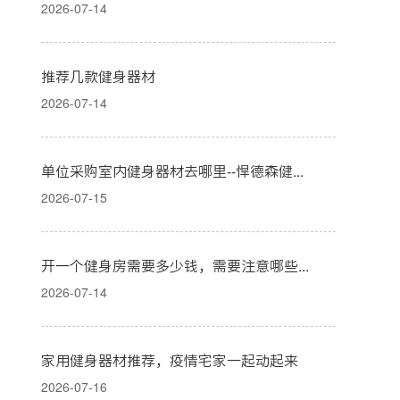
2026-07-14
推荐几款健身器材
2026-07-14
单位采购室内健身器材去哪里--悍德森健身器材
2026-07-15
开一个健身房需要多少钱，需要注意哪些？
2026-07-14
家用健身器材推荐，疫情宅家一起动起来
2026-07-16