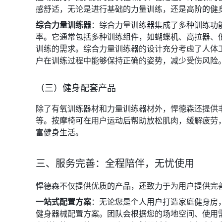
感舒适，无论是进行基础的力量训练，还是高阶的健
综合力量训练器
：综合力量训练器集成了多种训练功
率。它通常包括多种训练组件，如蝴蝶机、高拉器、
训练的需求。综合力量训练器的设计充分考虑了人体
户在训练过程中能够保持正确的姿势，减少受伤风险
（三）健身配套产品
除了有氧训练器材和力量训练器材外，悍德森还提供
等。按摩椅可在用户运动后帮助放松肌肉，缓解疲劳
富健身生活。
三、服务完善：全程陪伴，无忧使用
悍德森不仅提供优质的产品，还致力于为用户提供完
一站式配置方案
：无论您是个人用户打造家庭健身房
健身器械配置方案。团队会根据您的场地空间、使用