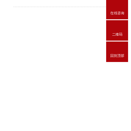
在线咨询
二维码
回到顶部