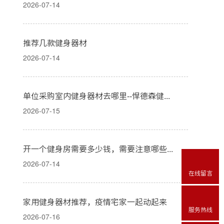
2026-07-14
推荐几款健身器材
2026-07-14
单位采购室内健身器材去哪里--悍德森健身器材
2026-07-15
开一个健身房需要多少钱，需要注意哪些？
2026-07-14
在线留言
家用健身器材推荐，疫情宅家一起动起来
服务热线
2026-07-16