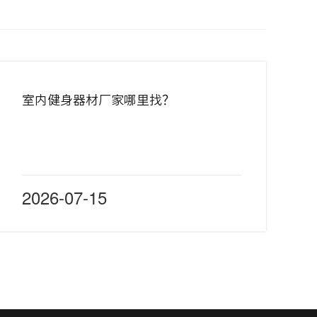
室内健身器材厂家哪里找？
2026-07-15