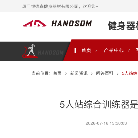
厦门悍德森健身器材有限公司，欢迎您~
健身器
首页
产品中心
当前位置：
首页
>
新闻资讯
>
问答百科
>
5人站
5人站综合训练器
2026-07-16 13:50:03