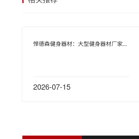
悍德森健身器材：大型健身器材厂家批发直销
2026-07-15