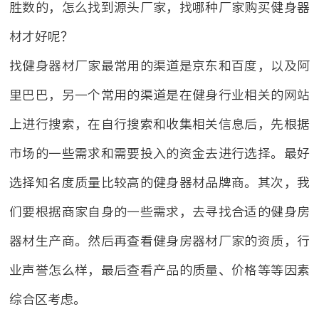
胜数的，怎么找到源头厂家，找哪种厂家购买健身器
材才好呢？
找健身器材厂家最常用的渠道是京东和百度，以及阿
里巴巴，另一个常用的渠道是在健身行业相关的网站
上进行搜索，在自行搜索和收集相关信息后，先根据
市场的一些需求和需要投入的资金去进行选择。最好
选择知名度质量比较高的健身器材品牌商。其次，我
们要根据商家自身的一些需求，去寻找合适的健身房
器材生产商。然后再查看健身房器材厂家的资质，行
业声誉怎么样，最后查看产品的质量、价格等等因素
综合区考虑。