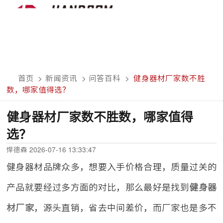
首页
>
新闻资讯
>
问答百科
>
健身器材厂家数不胜
数，哪家值得选？
健身器材厂家数不胜数，哪家值得
选？
悍德森 2026-07-16 13:33:47
健身器材品牌众多，想要入手价格合理，质量过关的
产品就要经过多方面的对比，那么最好是找到
健身器
材厂家
，源头直销，省去中间差价，而厂家也是多不