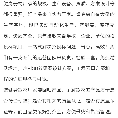
健身器材厂家的规模、生产设备、资质、方案设计等
都很重要，好产品来自实力厂家。悍德森自有大型的
生产基地，现已实现自动化生产，产能高，库存充
足，资质齐全，常年接收来自学校、企业、单位的招
投标项目，一站式解决招投标问题，省心，高效！我
们有一支专门的运营团队来负责，经验丰富，免费勘
测场地，定制3D效果图设计方案，工程预算方案和工
程的详细规格与材质。
选健身器材厂家要回归产品，了解器材的产品质量是
否符合标准；是否有相关的质量认证，是否有质量保
证等，而且品类最好要齐全，方便采购和售后管理。