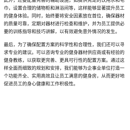
巾，设置合理的储物柜和淋浴间等，这样能够显著提升员工
的健身体验。同时，始终要将安全因素放在首位，确保器材
的质量可靠，定期对器材进行检查和维护，并为员工提供必
要的训练指导和技巧讲解，以有效避免意外情况的发生。
最后，为了确保配置方案的科学性和合理性，我们还可以寻
求专业的建议。可以咨询专业的健身器材供应商或有经验的
健身教练，以获取更完善、更具可行性的配置方案。通过这
样全面而细致的规划和安排，我们能够为企事业单位打造一
个功能齐全、实用高效且让员工满意的健身房，从而更好地
促进员工的身心健康和工作积极性。
联系方式：18906010315
公司地址：厦门市同安工业集中区思明园169号
网站地图