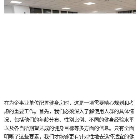
在为企事业单位配置健身房时，这是一项需要精心规划和考
虑的重要工作。首先，我们必须深入了解使用人群的具体情
况，包括他们的年龄分布、性别比例、不同的健身经验水平
以及各自所期望达成的健身目标等多方面的信息。只有全面
明晰了这些要素，我们才能够更有针对性地去选择适宜的健