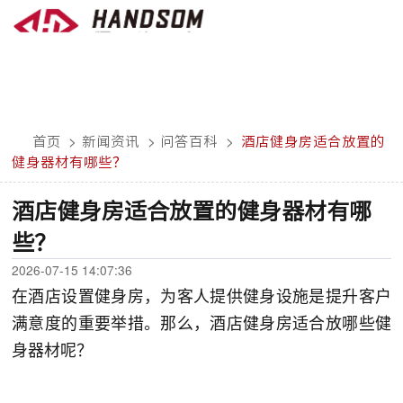
首页
>
新闻资讯
>
问答百科
>
酒店健身房适合放置的
健身器材有哪些？
酒店健身房适合放置的健身器材有哪
些？
2026-07-15 14:07:36
在酒店设置健身房，为客人提供健身设施是提升客户
满意度的重要举措。那么，酒店健身房适合放哪些健
身器材呢？