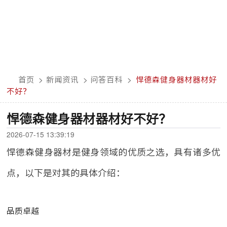
首页
>
新闻资讯
>
问答百科
>
悍德森健身器材器材好
不好？
悍德森健身器材器材好不好？
2026-07-15 13:39:19
悍德森健身器材是健身领域的优质之选，具有诸多优
点，以下是对其的具体介绍：
品质卓越