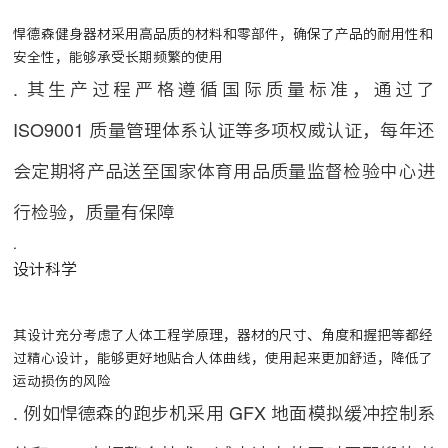
悍德森健身器材采用高品质的材料和零部件，确保了产品的耐用性和
安全性，能够承受长期频繁的使用
. 其生产过程严格遵循国际质量标准，通过了
ISO9001 质量管理体系认证等多项权威认证，每年还
会定期将产品送至国家体育用品质量监督检验中心进
行检验，质量有保障
.
设计科学
其设计充分考虑了人体工程学原理，器材的尺寸、角度和握把等都经
过精心设计，能够更好地贴合人体曲线，使用起来更加舒适，降低了
运动损伤的风险
. 例如悍德森的跑步机采用 GFX 地面模拟缓冲控制系