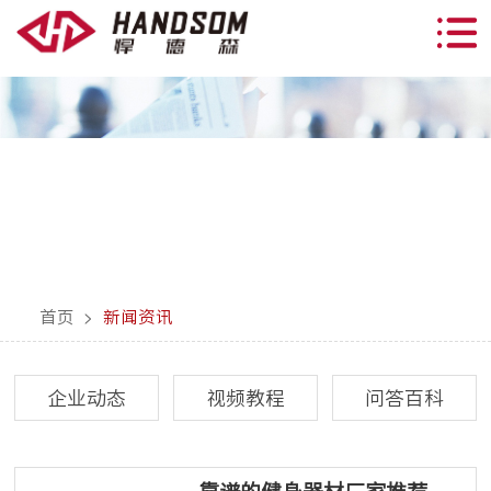
首页
>
新闻资讯
企业动态
视频教程
问答百科